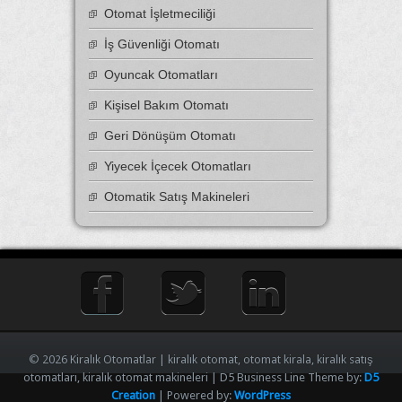
Otomat İşletmeciliği
İş Güvenliği Otomatı
Oyuncak Otomatları
Kişisel Bakım Otomatı
Geri Dönüşüm Otomatı
Yiyecek İçecek Otomatları
Otomatik Satış Makineleri
© 2026 Kiralık Otomatlar | kiralık otomat, otomat kirala, kiralık satış
otomatları, kiralık otomat makineleri | D5 Business Line Theme by:
D5
Creation
| Powered by:
WordPress