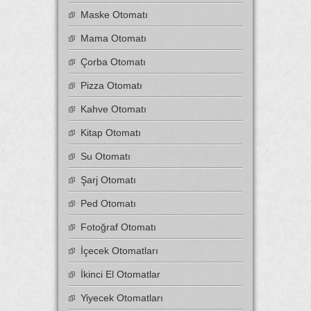
Maske Otomatı
Mama Otomatı
Çorba Otomatı
Pizza Otomatı
Kahve Otomatı
Kitap Otomatı
Su Otomatı
Şarj Otomatı
Ped Otomatı
Fotoğraf Otomatı
İçecek Otomatları
İkinci El Otomatlar
Yiyecek Otomatları