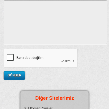
Diğer Sitelerimiz
Otomat Projeleri