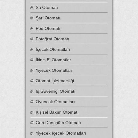
Su Otomatı
Şarj Otomatı
Ped Otomatı
Fotoğraf Otomatı
İçecek Otomatları
İkinci El Otomatlar
Yiyecek Otomatları
Otomat İşletmeciliği
İş Güvenliği Otomatı
Oyuncak Otomatları
Kişisel Bakım Otomatı
Geri Dönüşüm Otomatı
Yiyecek İçecek Otomatları