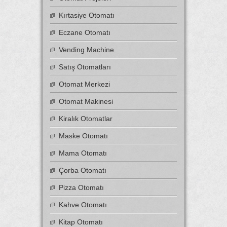
Kırtasiye Otomatı
Eczane Otomatı
Vending Machine
Satış Otomatları
Otomat Merkezi
Otomat Makinesi
Kiralık Otomatlar
Maske Otomatı
Mama Otomatı
Çorba Otomatı
Pizza Otomatı
Kahve Otomatı
Kitap Otomatı