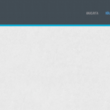
ANASAYFA
KIR