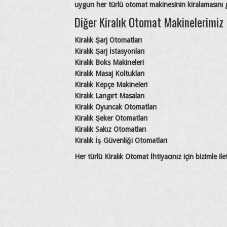
uygun her türlü otomat makinesinin kiralamasını g
Diğer Kiralık Otomat Makinelerimiz
Kiralık Şarj Otomatları
Kiralık Şarj İstasyonları
Kiralık Boks Makineleri
Kiralık Masaj Koltukları
Kiralık Kepçe Makineleri
Kiralık Langırt Masaları
Kiralık Oyuncak Otomatları
Kiralık Şeker Otomatları
Kiralık Sakız Otomatları
Kiralık İş Güvenliği Otomatları
Her türlü Kiralık Otomat İhtiyacınız için bizimle il