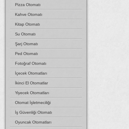
Pizza Otomatı
Kahve Otomatı
Kitap Otomatı
Su Otomatı
Şarj Otomatı
Ped Otomatı
Fotoğraf Otomatı
İçecek Otomatları
İkinci El Otomatlar
Yiyecek Otomatları
Otomat İşletmeciliği
İş Güvenliği Otomatı
Oyuncak Otomatları