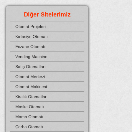
Diğer Sitelerimiz
Otomat Projeleri
Kırtasiye Otomatı
Eczane Otomatı
Vending Machine
Satış Otomatları
Otomat Merkezi
Otomat Makinesi
Kiralık Otomatlar
Maske Otomatı
Mama Otomatı
Çorba Otomatı