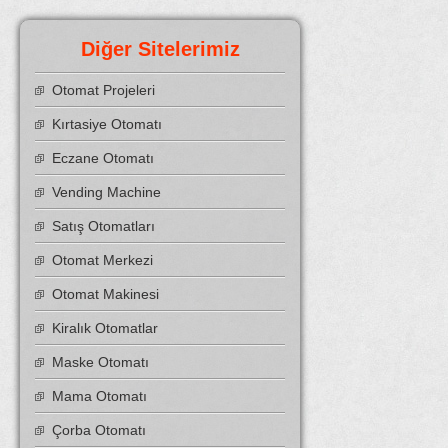
Diğer Sitelerimiz
Otomat Projeleri
Kırtasiye Otomatı
Eczane Otomatı
Vending Machine
Satış Otomatları
Otomat Merkezi
Otomat Makinesi
Kiralık Otomatlar
Maske Otomatı
Mama Otomatı
Çorba Otomatı