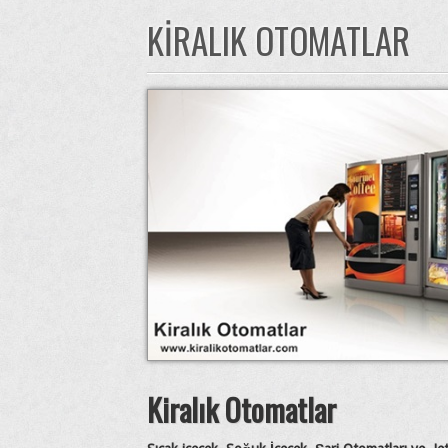
KIRALIK OTOMATLAR
Kiralık Otomatlar