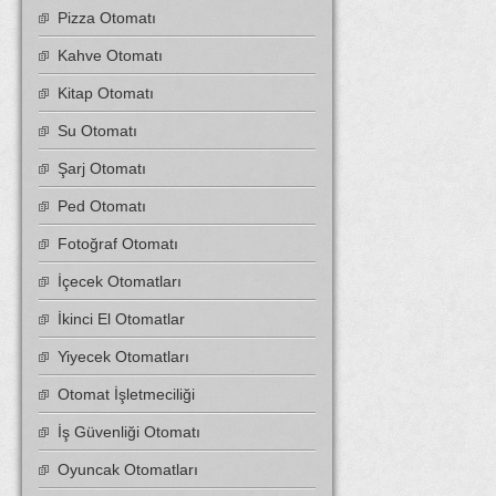
Pizza Otomatı
Kahve Otomatı
Kitap Otomatı
Su Otomatı
Şarj Otomatı
Ped Otomatı
Fotoğraf Otomatı
İçecek Otomatları
İkinci El Otomatlar
Yiyecek Otomatları
Otomat İşletmeciliği
İş Güvenliği Otomatı
Oyuncak Otomatları