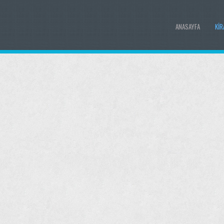
ANASAYFA
KIR