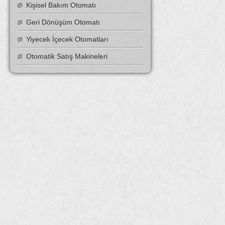
Kişisel Bakım Otomatı
Geri Dönüşüm Otomatı
Yiyecek İçecek Otomatları
Otomatik Satış Makineleri