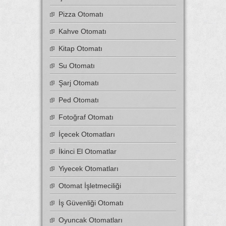
Pizza Otomatı
Kahve Otomatı
Kitap Otomatı
Su Otomatı
Şarj Otomatı
Ped Otomatı
Fotoğraf Otomatı
İçecek Otomatları
İkinci El Otomatlar
Yiyecek Otomatları
Otomat İşletmeciliği
İş Güvenliği Otomatı
Oyuncak Otomatları