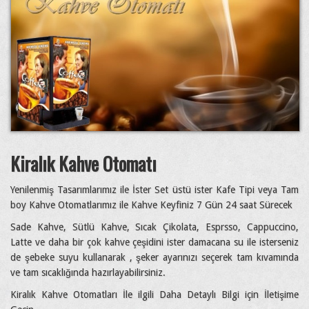
Kiralık Kahve Otomatı
Yenilenmiş Tasarımlarımız ile İster Set üstü ister Kafe Tipi veya Tam
boy Kahve Otomatlarımız ile Kahve Keyfiniz 7 Gün 24 saat Sürecek
Sade Kahve, Sütlü Kahve, Sıcak Çikolata, Esprsso, Cappuccino,
Latte ve daha bir çok kahve çeşidini ister damacana su ile isterseniz
de şebeke suyu kullanarak , şeker ayarınızı seçerek tam kıvamında
ve tam sıcaklığında hazırlayabilirsiniz.
Kiralık Kahve Otomatları İle ilgili Daha Detaylı Bilgi için İletişime