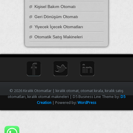
Kişisel Bakım Otomatı
Geri Dönüşüm Otomatı
Yiyecek İçecek Otomatları
Otomatik Satış Makineleri
© 2026 Kiralık Otomatlar | kiralık otomat, otomat kirala, kiralık satış
otomatları, kiralık otomat makineleri | D5 Business Line Theme by:
D5
Creation
| Powered by:
WordPress