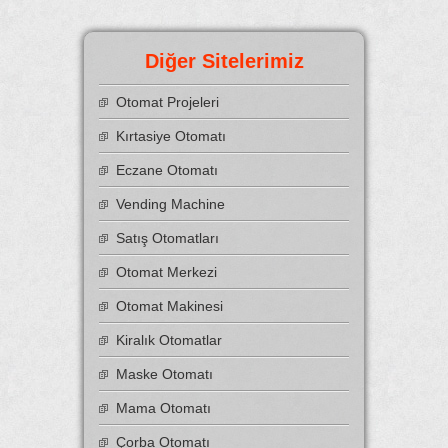
Diğer Sitelerimiz
Otomat Projeleri
Kırtasiye Otomatı
Eczane Otomatı
Vending Machine
Satış Otomatları
Otomat Merkezi
Otomat Makinesi
Kiralık Otomatlar
Maske Otomatı
Mama Otomatı
Çorba Otomatı