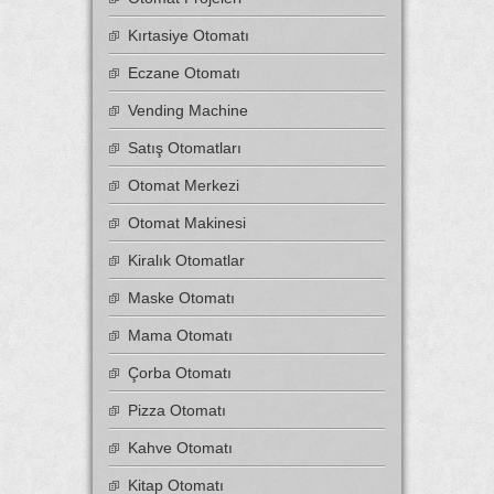
Kırtasiye Otomatı
Eczane Otomatı
Vending Machine
Satış Otomatları
Otomat Merkezi
Otomat Makinesi
Kiralık Otomatlar
Maske Otomatı
Mama Otomatı
Çorba Otomatı
Pizza Otomatı
Kahve Otomatı
Kitap Otomatı