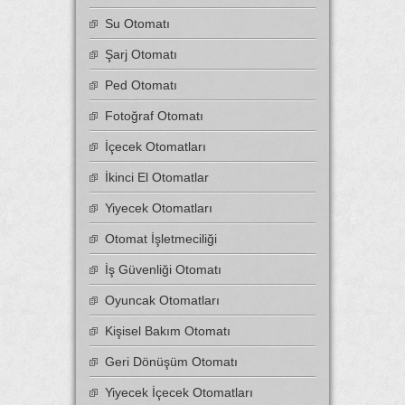
Su Otomatı
Şarj Otomatı
Ped Otomatı
Fotoğraf Otomatı
İçecek Otomatları
İkinci El Otomatlar
Yiyecek Otomatları
Otomat İşletmeciliği
İş Güvenliği Otomatı
Oyuncak Otomatları
Kişisel Bakım Otomatı
Geri Dönüşüm Otomatı
Yiyecek İçecek Otomatları