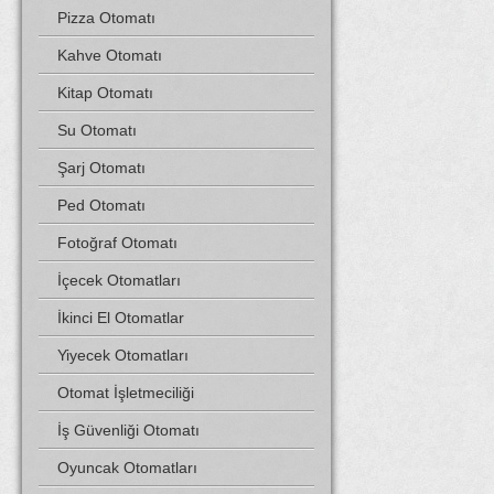
Pizza Otomatı
Kahve Otomatı
Kitap Otomatı
Su Otomatı
Şarj Otomatı
Ped Otomatı
Fotoğraf Otomatı
İçecek Otomatları
İkinci El Otomatlar
Yiyecek Otomatları
Otomat İşletmeciliği
İş Güvenliği Otomatı
Oyuncak Otomatları