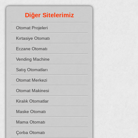
Diğer Sitelerimiz
Otomat Projeleri
Kırtasiye Otomatı
Eczane Otomatı
Vending Machine
Satış Otomatları
Otomat Merkezi
Otomat Makinesi
Kiralık Otomatlar
Maske Otomatı
Mama Otomatı
Çorba Otomatı