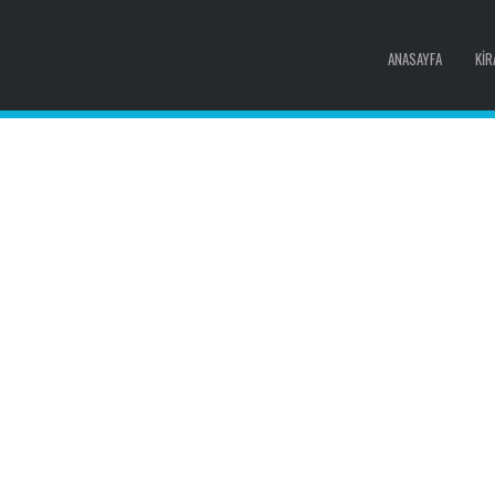
ANASAYFA
KIR