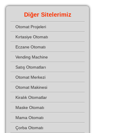
Diğer Sitelerimiz
Otomat Projeleri
Kırtasiye Otomatı
Eczane Otomatı
Vending Machine
Satış Otomatları
Otomat Merkezi
Otomat Makinesi
Kiralık Otomatlar
Maske Otomatı
Mama Otomatı
Çorba Otomatı