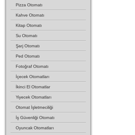
Pizza Otomatı
Kahve Otomatı
Kitap Otomatı
Su Otomatı
Şarj Otomatı
Ped Otomatı
Fotoğraf Otomatı
İçecek Otomatları
İkinci El Otomatlar
Yiyecek Otomatları
Otomat İşletmeciliği
İş Güvenliği Otomatı
Oyuncak Otomatları