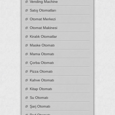
Vending Machine
Satış Otomatları
Otomat Merkezi
Otomat Makinesi
Kiralık Otomatlar
Maske Otomatı
Mama Otomatı
Çorba Otomatı
Pizza Otomatı
Kahve Otomatı
Kitap Otomatı
Su Otomatı
Şarj Otomatı