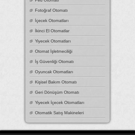
Ped Otomatı
Fotoğraf Otomatı
İçecek Otomatları
İkinci El Otomatlar
Yiyecek Otomatları
Otomat İşletmeciliği
İş Güvenliği Otomatı
Oyuncak Otomatları
Kişisel Bakım Otomatı
Geri Dönüşüm Otomatı
Yiyecek İçecek Otomatları
Otomatik Satış Makineleri