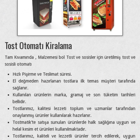
Tost Otomatı Kiralama
Tam Kıvamında , Malzemesi bol Tost ve sosisler için üretilmiş tost ve
sosisli otomatı
Hızlı Pişirme ve Teslimat süresi.
El değmeden hazırlanan tostlara ilk temas müşteri tarafında
sağlanır.
Kullanılan ürünlerin marka, gramaj ve son tüketim tarihleri
bellidir.
Tostlarımız, kalitesi lezzeti toplum ve uzmanlar tarafından
onaylanmış ürünler kullanılarak hazırlanır.
Tostmatik’te satışa sunulan ürünlerde halk sağlığına uygun ve
helal kesim et ürünleri kullanılmaktadır.
Tostlarımız, kaliteli ve lezzetli ürünler tercih edilerek, uygun