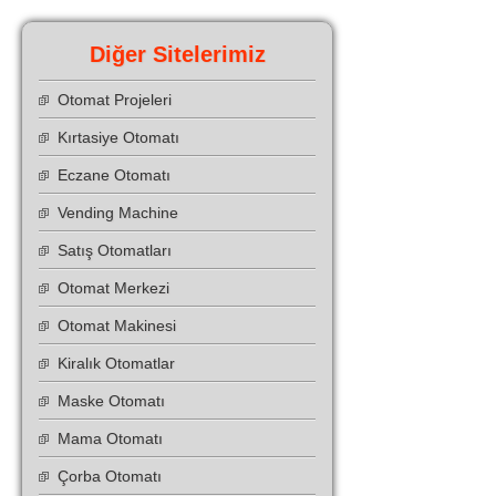
Diğer Sitelerimiz
Otomat Projeleri
Kırtasiye Otomatı
Eczane Otomatı
Vending Machine
Satış Otomatları
Otomat Merkezi
Otomat Makinesi
Kiralık Otomatlar
Maske Otomatı
Mama Otomatı
Çorba Otomatı