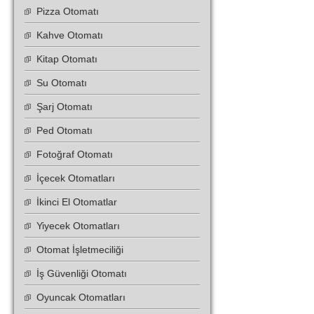
Pizza Otomatı
Kahve Otomatı
Kitap Otomatı
Su Otomatı
Şarj Otomatı
Ped Otomatı
Fotoğraf Otomatı
İçecek Otomatları
İkinci El Otomatlar
Yiyecek Otomatları
Otomat İşletmeciliği
İş Güvenliği Otomatı
Oyuncak Otomatları